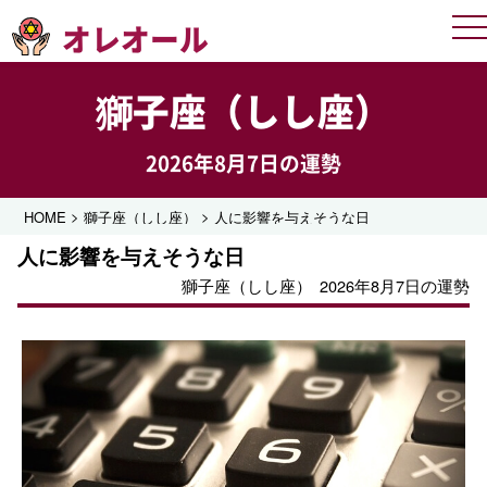
オレオール
Me
獅子座（しし座）
2026年8月7日の運勢
>
>
HOME
獅子座（しし座）
人に影響を与えそうな日
人に影響を与えそうな日
獅子座（しし座）
2026年8月7日の運勢