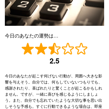
今日のあなたの運勢は…
2.5
今日のあなたが起こす何げない行動が、周囲へ大きな影
響を与えそう。自分では、何もしていないつもりでも、
感謝されたり、喜ばれたりと驚くことが起こるかもしれ
ません。ですが、一緒に喜びを感じるようにしましょ
う。また、自分でも忘れていたような大切な事を思い出
しそうな予感も。すぐに行動できるような場合は、即座