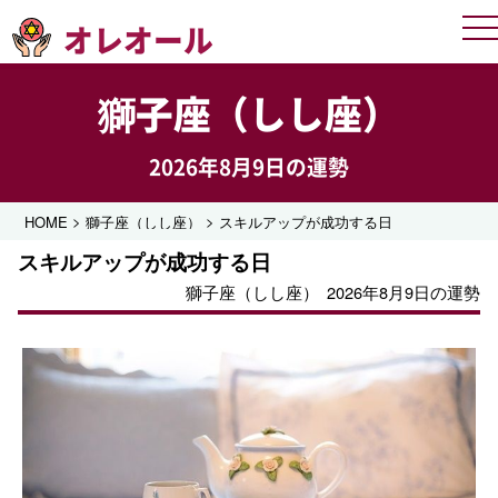
オレオール
Me
獅子座（しし座）
2026年8月9日の運勢
>
>
HOME
獅子座（しし座）
スキルアップが成功する日
スキルアップが成功する日
獅子座（しし座）
2026年8月9日の運勢