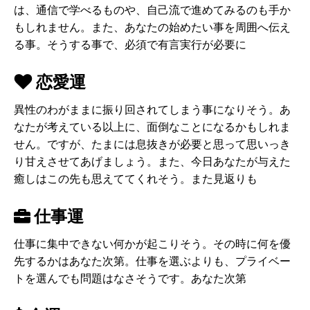
は、通信で学べるものや、自己流で進めてみるのも手か
もしれません。また、あなたの始めたい事を周囲へ伝え
る事。そうする事で、必須で有言実行が必要に
恋愛運
異性のわがままに振り回されてしまう事になりそう。あ
なたが考えている以上に、面倒なことになるかもしれま
せん。ですが、たまには息抜きが必要と思って思いっき
り甘えさせてあげましょう。また、今日あなたが与えた
癒しはこの先も思えててくれそう。また見返りも
仕事運
仕事に集中できない何かが起こりそう。その時に何を優
先するかはあなた次第。仕事を選ぶよりも、プライベー
トを選んでも問題はなさそうです。あなた次第