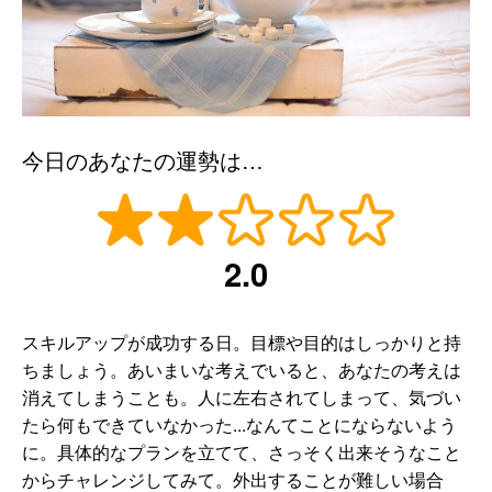
今日のあなたの運勢は…
2.0
スキルアップが成功する日。目標や目的はしっかりと持
ちましょう。あいまいな考えでいると、あなたの考えは
消えてしまうことも。人に左右されてしまって、気づい
たら何もできていなかった...なんてことにならないよう
に。具体的なプランを立てて、さっそく出来そうなこと
からチャレンジしてみて。外出することが難しい場合