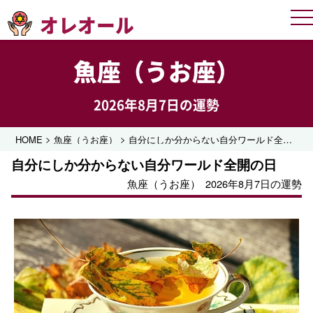
オレオール
Me
魚座（うお座）
2026年8月7日の運勢
>
>
HOME
魚座（うお座）
自分にしか分からない自分ワールド全開の日
自分にしか分からない自分ワールド全開の日
魚座（うお座）
2026年8月7日の運勢