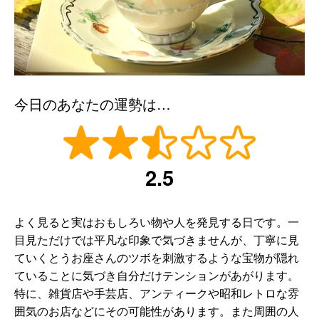
今日のあなたの運勢は…
2.5
よく見ると実はおもしろい物や人を発見する日です。一
目見ただけでは平凡な印象で気づきませんが、丁寧に見
ていくとうお座さんのツボを刺激するような宝物が隠れ
ていることに気づき自分だけテンションがあがります。
特に、雑貨店や手芸店、アンティークや昭和レトロな雰
囲気のお店などにその可能性があります。また周囲の人