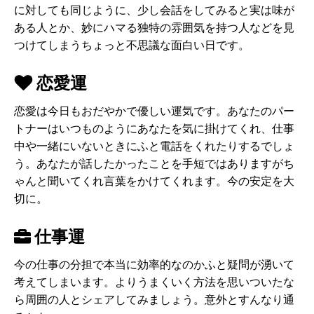
に対しても同じように、少し会話をしてみると実は味が
ある人とか、妙にハマる独特の雰囲気を持つ人などを見
つけてしまうちょっと不思議な面白い日です。
恋愛運
恋愛は今日もおだやかで優しい運気です。あなたのパー
トナーはいつものようにあなたを気に掛けてくれ、仕事
中や一緒にいないときにふと電話をくれたりするでしょ
う。あなたが話したかったことを手短ではありますがち
ゃんと聞いてくれ言葉をかけてくれます。今の安定を大
切に。
仕事運
今の仕事の分担で本当に効率的なのかふと疑問が湧いて
考えてしまいます。よりうまくいく方法を思いついたな
ら周囲の人とシェアしてみましょう。意外とすんなり通