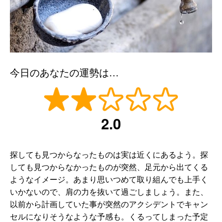
今日のあなたの運勢は…
2.0
探しても見つからなったものは実は近くにあるよう。探
しても見つからなかったものが突然、足元から出てくる
ようなイメージ。あまり思いつめて取り組んでも上手く
いかないので、肩の力を抜いて過ごしましょう。また、
以前から計画していた事が突然のアクシデントでキャン
セルになりそうなような予感も。くるってしまった予定