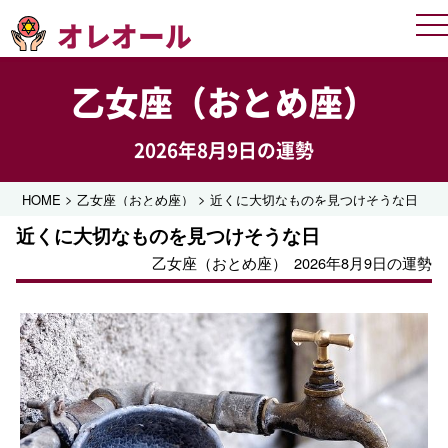
オレオール
Me
乙女座（おとめ座）
2026年8月9日の運勢
>
>
HOME
乙女座（おとめ座）
近くに大切なものを見つけそうな日
近くに大切なものを見つけそうな日
乙女座（おとめ座）
2026年8月9日の運勢