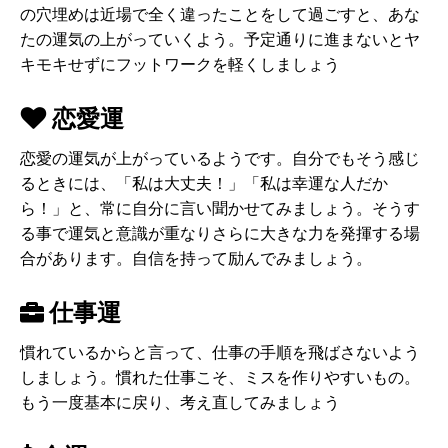
の穴埋めは近場で全く違ったことをして過ごすと、あな
たの運気の上がっていくよう。予定通りに進まないとヤ
キモキせずにフットワークを軽くしましょう
恋愛運
恋愛の運気が上がっているようです。自分でもそう感じ
るときには、「私は大丈夫！」「私は幸運な人だか
ら！」と、常に自分に言い聞かせてみましょう。そうす
る事で運気と意識が重なりさらに大きな力を発揮する場
合があります。自信を持って励んでみましょう。
仕事運
慣れているからと言って、仕事の手順を飛ばさないよう
しましょう。慣れた仕事こそ、ミスを作りやすいもの。
もう一度基本に戻り、考え直してみましょう