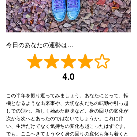
今日のあなたの運勢は…
4.0
この半年を振り返ってみましょう。あなたにとって、転
機となるような出来事や、大切な友だちの転勤や引っ越
しでの別れ、新しく始めた趣味など、身の回りの変化が
次から次へとあったのではないでしょうか。これに伴
い、生活だけでなく気持ちの変化も起こったはずです。
でも、ここへきてようやく身の回りの変化も落ち着くと