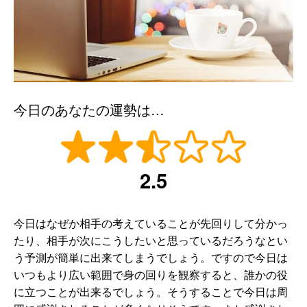
今日のあなたの運勢は…
2.5
今日はなぜか相手の考えていることが先回りして分かっ
たり、相手が次にこうしたいと思っているだろうなとい
う予測が簡単に出来てしまうでしょう。ですので今日は
いつもより広い範囲で身の回りを観察すると、誰かの役
に立つことが出来るでしょう。そうすることで今日は周