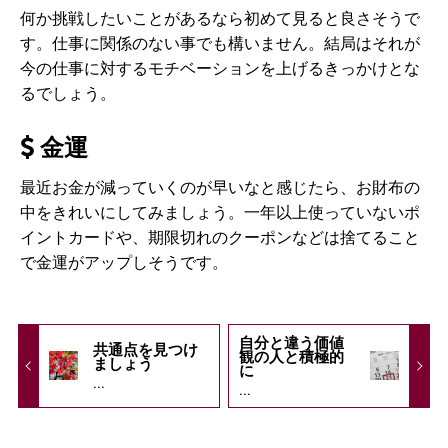
何か挑戦したいことがあるなら初めて見ると良さそうで
す。仕事に関係のない事でも構いません。結局はそれが
今の仕事に対するモチベーションを上げるきっかけとな
るでしょう。
金運
最近お金が減っていくのが早いなと感じたら、お財布の
中をきれいにしてみましょう。一年以上使っていないポ
イントカードや、期限切れのクーポンなどは捨てること
で金運がアップしそうです。
自分と違う価値
共通点を見つけ
観の人と積極的
ましょう
に
...
...