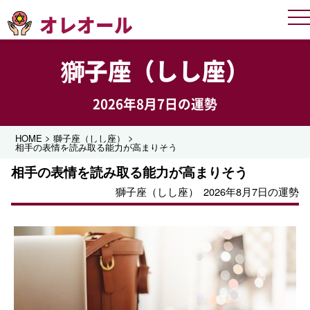
オレオール
Me
獅子座（しし座）
2026年8月7日の運勢
>
>
HOME
獅子座（しし座）
相手の表情を読み取る能力が高まりそう
相手の表情を読み取る能力が高まりそう
獅子座（しし座）
2026年8月7日の運勢