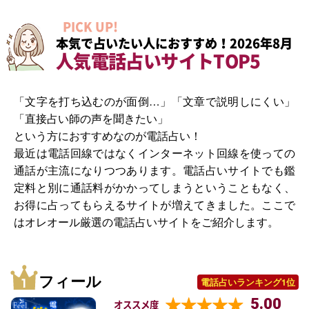
PICK UP!
本気で占いたい人におすすめ！2026年8月
人気電話占いサイトTOP5
「文字を打ち込むのが面倒…」「文章で説明しにくい」
「直接占い師の声を聞きたい」
という方におすすめなのが電話占い！
最近は電話回線ではなくインターネット回線を使っての
通話が主流になりつつあります。電話占いサイトでも鑑
定料と別に通話料がかかってしまうということもなく、
お得に占ってもらえるサイトが増えてきました。ここで
はオレオール厳選の電話占いサイトをご紹介します。
フィール
電話占いランキング1位
5.00
オススメ度