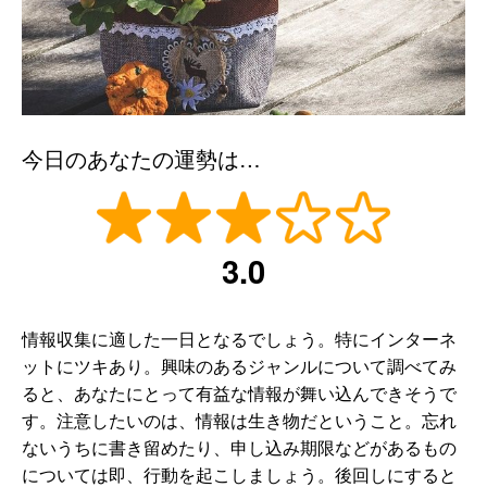
今日のあなたの運勢は…
3.0
情報収集に適した一日となるでしょう。特にインターネ
ットにツキあり。興味のあるジャンルについて調べてみ
ると、あなたにとって有益な情報が舞い込んできそうで
す。注意したいのは、情報は生き物だということ。忘れ
ないうちに書き留めたり、申し込み期限などがあるもの
については即、行動を起こしましょう。後回しにすると