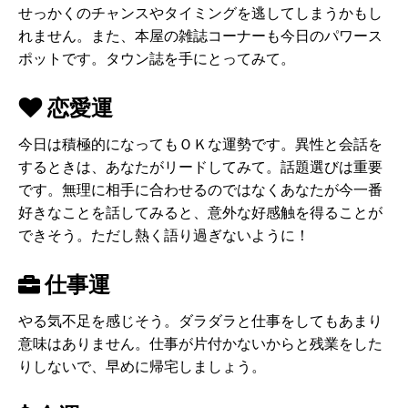
せっかくのチャンスやタイミングを逃してしまうかもし
れません。また、本屋の雑誌コーナーも今日のパワース
ポットです。タウン誌を手にとってみて。
恋愛運
今日は積極的になってもＯＫな運勢です。異性と会話を
するときは、あなたがリードしてみて。話題選びは重要
です。無理に相手に合わせるのではなくあなたが今一番
好きなことを話してみると、意外な好感触を得ることが
できそう。ただし熱く語り過ぎないように！
仕事運
やる気不足を感じそう。ダラダラと仕事をしてもあまり
意味はありません。仕事が片付かないからと残業をした
りしないで、早めに帰宅しましょう。