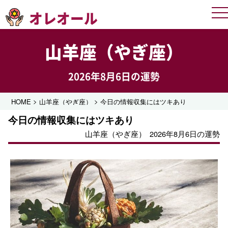
オレオール
Me
山羊座（やぎ座）
2026年8月6日の運勢
>
>
HOME
山羊座（やぎ座）
今日の情報収集にはツキあり
今日の情報収集にはツキあり
山羊座（やぎ座）
2026年8月6日の運勢