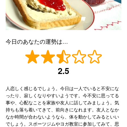
今日のあなたの運勢は…
2.5
人恋しく感じるでしょう。今日は一人でいると不安にな
ったり、寂しくなりやすいようです。今不安に思ってる
事や、心配なことを家族や友人に話してみましょう。気
持ちも落ち着いてきて、前向きになれます。友人となか
なか時間が合わないようなら、体を動かしてみるといい
でしょう。スポーツジムやヨガ教室に参加してみて、思