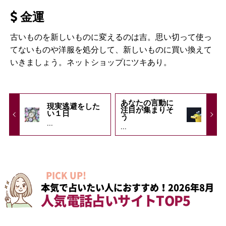
金運
古いものを新しいものに変えるのは吉。思い切って使っ
てないものや洋服を処分して、新しいものに買い換えて
いきましょう。ネットショップにツキあり。
あなたの言動に
現実逃避をした
注目が集まりそ
い１日
う
...
...
PICK UP!
本気で占いたい人におすすめ！2026年8月
人気電話占いサイトTOP5