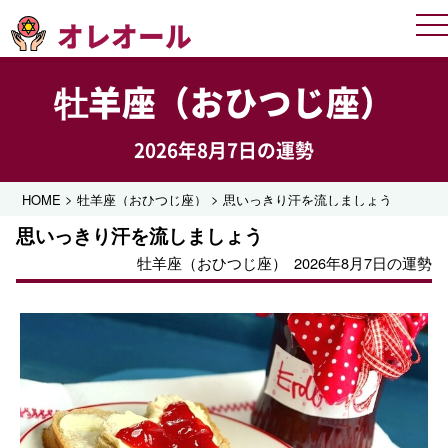
オレオール
Me
牡羊座（おひつじ座）
2026年8月7日の運勢
>
>
HOME
牡羊座（おひつじ座）
思いっきり汗を流しましょう
思いっきり汗を流しましょう
牡羊座（おひつじ座）
2026年8月7日の運勢