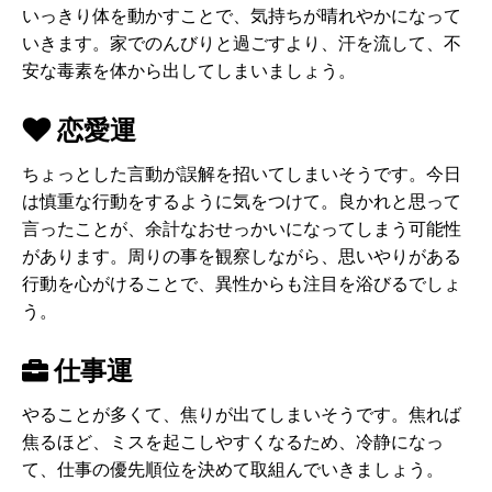
いっきり体を動かすことで、気持ちが晴れやかになって
いきます。家でのんびりと過ごすより、汗を流して、不
安な毒素を体から出してしまいましょう。
恋愛運
ちょっとした言動が誤解を招いてしまいそうです。今日
は慎重な行動をするように気をつけて。良かれと思って
言ったことが、余計なおせっかいになってしまう可能性
があります。周りの事を観察しながら、思いやりがある
行動を心がけることで、異性からも注目を浴びるでしょ
う。
仕事運
やることが多くて、焦りが出てしまいそうです。焦れば
焦るほど、ミスを起こしやすくなるため、冷静になっ
て、仕事の優先順位を決めて取組んでいきましょう。